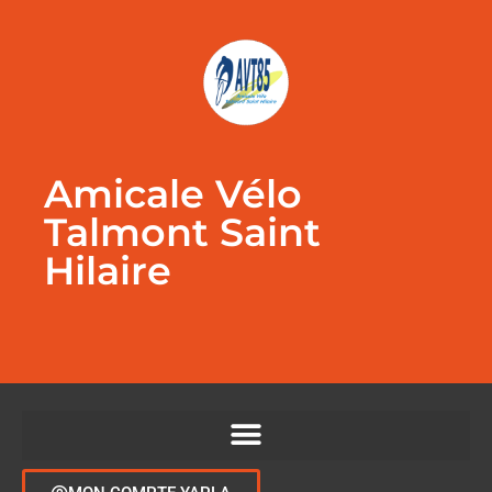
Amicale Vélo
Talmont Saint
Hilaire