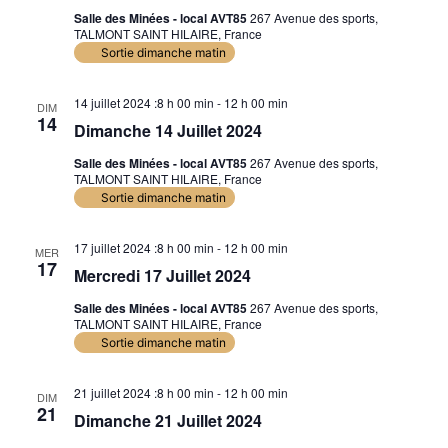
Salle des Minées - local AVT85
267 Avenue des sports,
TALMONT SAINT HILAIRE, France
Sortie dimanche matin
14 juillet 2024 :8 h 00 min
-
12 h 00 min
DIM
14
Dimanche 14 Juillet 2024
Salle des Minées - local AVT85
267 Avenue des sports,
TALMONT SAINT HILAIRE, France
Sortie dimanche matin
17 juillet 2024 :8 h 00 min
-
12 h 00 min
MER
17
Mercredi 17 Juillet 2024
Salle des Minées - local AVT85
267 Avenue des sports,
TALMONT SAINT HILAIRE, France
Sortie dimanche matin
21 juillet 2024 :8 h 00 min
-
12 h 00 min
DIM
21
Dimanche 21 Juillet 2024