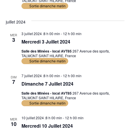
TALMONT SAINT HILAIRE, France
Sortie dimanche matin
juillet 2024
3 juillet 2024 :8 h 00 min
-
12 h 00 min
MER
3
Mercredi 3 Juillet 2024
Salle des Minées - local AVT85
267 Avenue des sports,
TALMONT SAINT HILAIRE, France
Sortie dimanche matin
7 juillet 2024 :8 h 00 min
-
12 h 00 min
DIM
7
Dimanche 7 Juillet 2024
Salle des Minées - local AVT85
267 Avenue des sports,
TALMONT SAINT HILAIRE, France
Sortie dimanche matin
10 juillet 2024 :8 h 00 min
-
12 h 00 min
MER
10
Mercredi 10 Juillet 2024