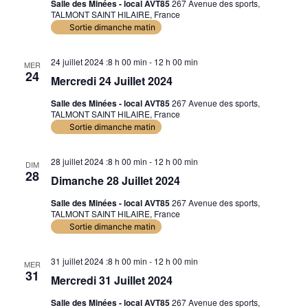
Salle des Minées - local AVT85
267 Avenue des sports,
TALMONT SAINT HILAIRE, France
Sortie dimanche matin
24 juillet 2024 :8 h 00 min
-
12 h 00 min
MER
24
Mercredi 24 Juillet 2024
Salle des Minées - local AVT85
267 Avenue des sports,
TALMONT SAINT HILAIRE, France
Sortie dimanche matin
28 juillet 2024 :8 h 00 min
-
12 h 00 min
DIM
28
Dimanche 28 Juillet 2024
Salle des Minées - local AVT85
267 Avenue des sports,
TALMONT SAINT HILAIRE, France
Sortie dimanche matin
31 juillet 2024 :8 h 00 min
-
12 h 00 min
MER
31
Mercredi 31 Juillet 2024
Salle des Minées - local AVT85
267 Avenue des sports,