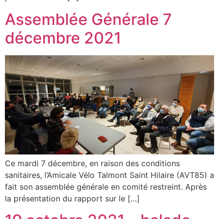
Assemblée Générale 7
décembre 2021
Ce mardi 7 décembre, en raison des conditions
sanitaires, l’Amicale Vélo Talmont Saint Hilaire (AVT85) a
fait son assemblée générale en comité restreint. Après
la présentation du rapport sur le […]