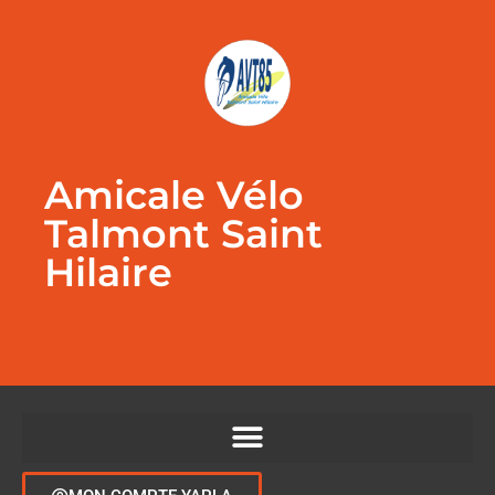
Amicale Vélo
Talmont Saint
Hilaire