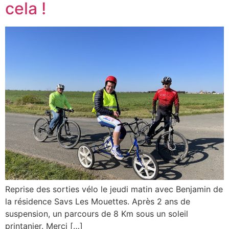
cela !
Reprise des sorties vélo le jeudi matin avec Benjamin de
la résidence Savs Les Mouettes. Après 2 ans de
suspension, un parcours de 8 Km sous un soleil
printanier. Merci […]