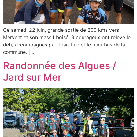
Ce samedi 22 juin, grande sortie de 200 kms vers
Mervent et son massif boisé. 9 courageux ont relevé le
défi, accompagnés par Jean-Luc et le mini-bus de la
commune. […]
Randonnée des Algues /
Jard sur Mer