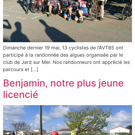
Dimanche dernier 19 mai, 13 cyclistes de l’AVT85 ont
participé à la randonnée des algues organisée par le
club de Jard sur Mer. Nos randonneurs ont apprécié les
parcours et […]
Benjamin, notre plus jeune
licencié