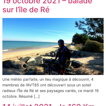
19 octobre 2021 – balade
sur l’île de Ré
Une météo parfaite, un lieu magique à découvrir, 4
membres de l’AVT85 ont découvert sous un soleil
radieux l’Île de Ré et ses paysages variés, ce mardi 19
octobre. Résumé […]