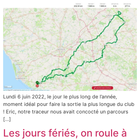
Lundi 6 juin 2022, le jour le plus long de l’année,
moment idéal pour faire la sortie la plus longue du club
! Eric, notre traceur nous avait concocté un parcours
[…]
Les jours fériés, on roule à