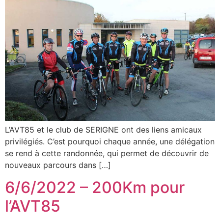
L’AVT85 et le club de SERIGNE ont des liens amicaux
privilégiés. C’est pourquoi chaque année, une délégation
se rend à cette randonnée, qui permet de découvrir de
nouveaux parcours dans […]
6/6/2022 – 200Km pour
l’AVT85