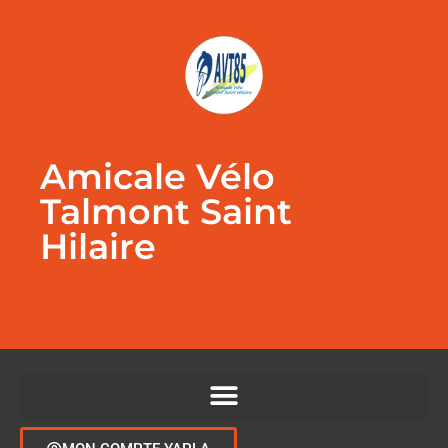
Amicale Vélo
Talmont Saint
Hilaire