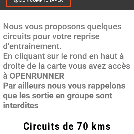
MON COMPTE YAPLA
Nous vous proposons quelques
circuits pour votre reprise
d’entrainement.
En cliquant sur le rond en haut à
droite de la carte vous avez accès
à
OPENRUNNER
Par ailleurs nous vous rappelons
que les sortie en groupe sont
interdites
Circuits de 70 kms